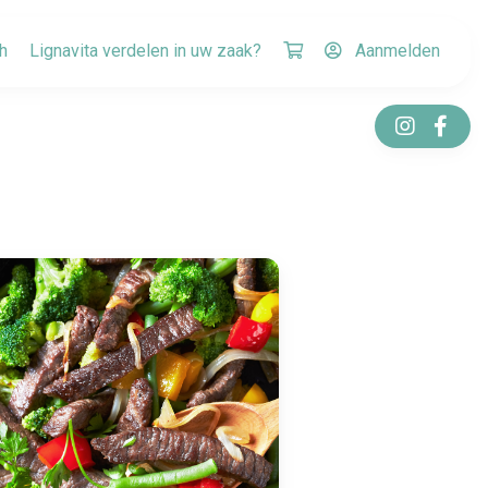
h
Lignavita verdelen in uw zaak?
Aanmelden