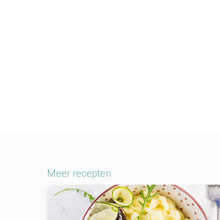
Meer recepten