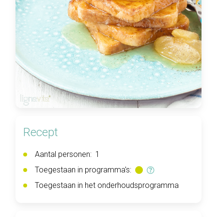
Recept
Aantal personen:
1
Toegestaan in programma's:
Toegestaan in het onderhoudsprogramma