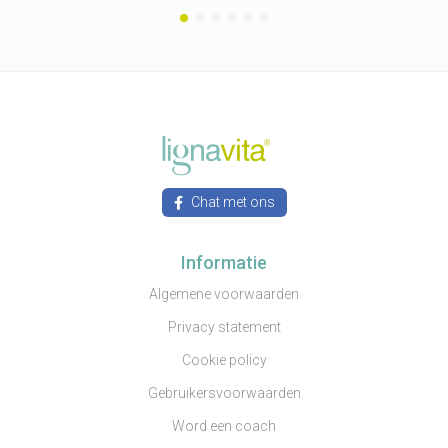
Chat met ons
Informatie
Algemene voorwaarden
Privacy statement
Cookie policy
Gebruikersvoorwaarden
Word een coach