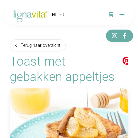
NL
FR
Terug naar overzicht
Toast met
gebakken appeltjes