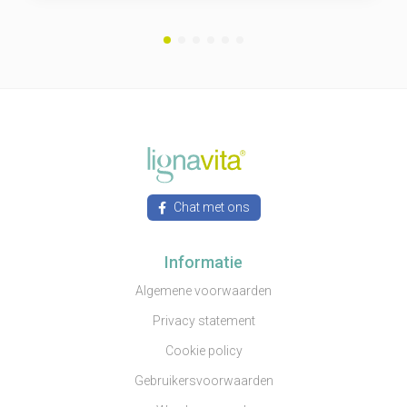
Chat met ons
Informatie
Algemene voorwaarden
Privacy statement
Cookie policy
Gebruikersvoorwaarden