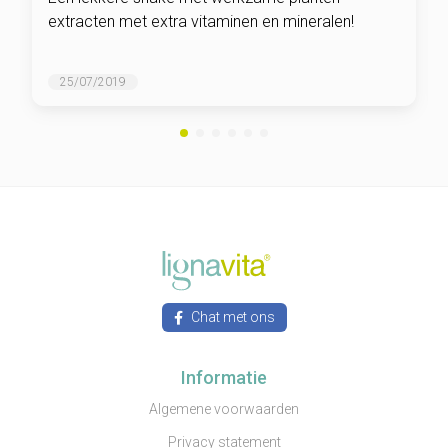
extracten met extra vitaminen en mineralen!
25/07/2019
Chat met ons
Informatie
Algemene voorwaarden
Privacy statement