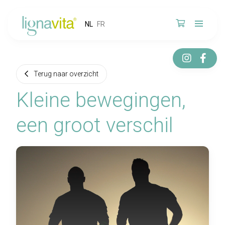
NL
FR
Terug naar overzicht
Kleine bewegingen,
een groot verschil