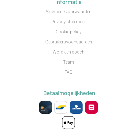
Informatie
Algemene voorwaarden
Privacy statement
Cookie policy
Gebruikersvoorwaarden
Word een coach
Team
FAQ
Betaalmogelijkheden