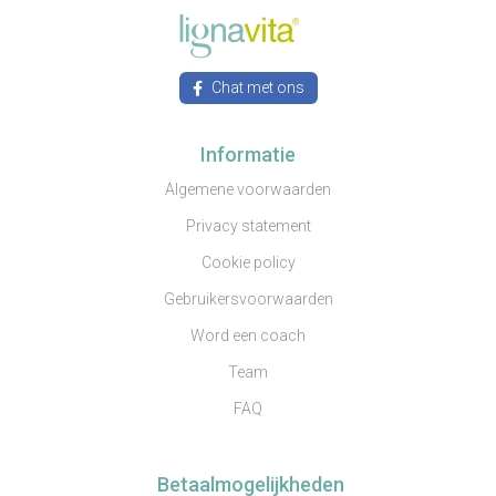
Chat met ons
Informatie
Algemene voorwaarden
Privacy statement
Cookie policy
Gebruikersvoorwaarden
Word een coach
Team
FAQ
Betaalmogelijkheden