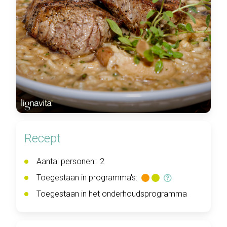
Recept
Aantal personen:
2
Toegestaan in programma's:
Toegestaan in het onderhoudsprogramma