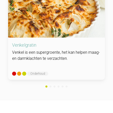
Venkelgratin
Venkel is een supergroente, het kan helpen maag-
en darmklachten te verzachten.
Onderhoud