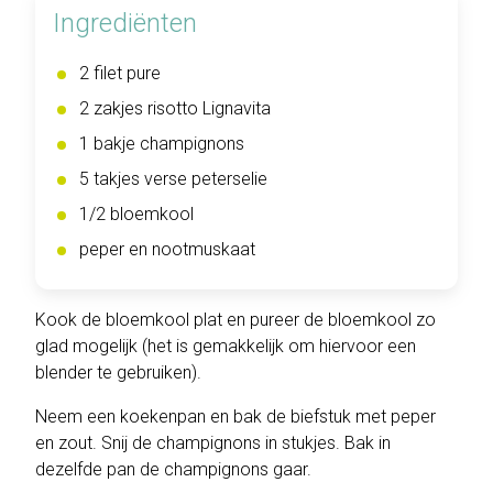
Ingrediënten
2 filet pure
2 zakjes risotto Lignavita
1 bakje champignons
5 takjes verse peterselie
1/2 bloemkool
peper en nootmuskaat
Kook de bloemkool plat en pureer de bloemkool zo
glad mogelijk (het is gemakkelijk om hiervoor een
blender te gebruiken).
Neem een koekenpan en bak de biefstuk met peper
en zout. Snij de champignons in stukjes. Bak in
dezelfde pan de champignons gaar.