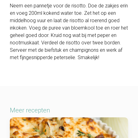
Neem een pannetje voor de risotto. Doe de zakjes erin
en voeg 200ml kokend water toe. Zet het op een
middelhoog vuur en laat de risotto al roerend goed
inkoken. Voeg de puree van bloemkool toe en roer het
geheel goed door. Kruid nog wat bij met peper en
nootmuskaat. Verdeel de risotto over twee borden.
Serveer met de biefstuk en champignons en werk af
met fijngesnipperde peterselie. Smakelijk!
Meer recepten