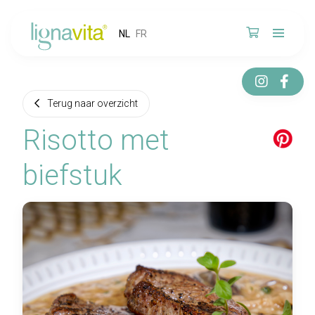
NL
FR
Terug naar overzicht
Risotto met
biefstuk