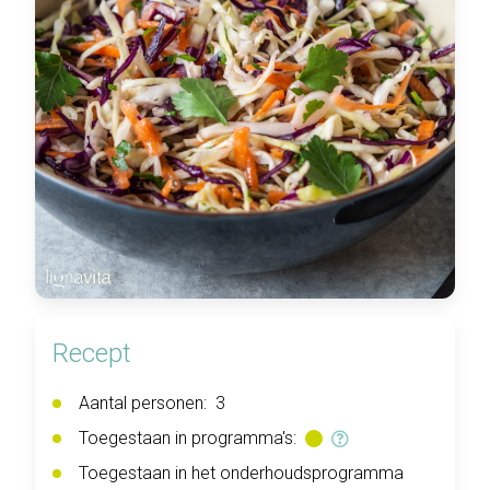
Recept
Aantal personen:
3
Toegestaan in programma's:
Toegestaan in het onderhoudsprogramma