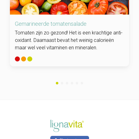
Gemarineerde tomatensalade
Tomaten zijn zo gezond! Het is een krachtige anti-
oxidant. Daarnaast bevat het weinig calorieën
maar wel veel vitaminen en mineralen.