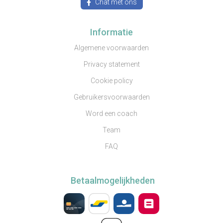
Chat met ons
Informatie
Algemene voorwaarden
Privacy statement
Cookie policy
Gebruikersvoorwaarden
Word een coach
Team
FAQ
Betaalmogelijkheden