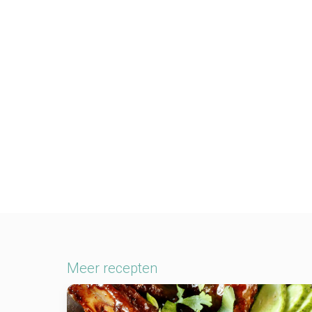
Meer recepten