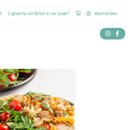
h
Lignavita verdelen in uw zaak?
Aanmelden