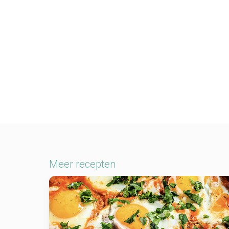
Meer recepten