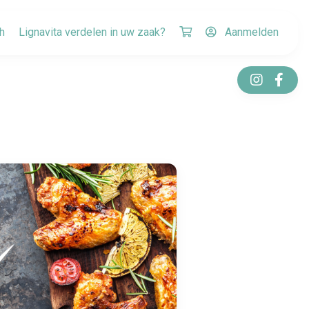
h
Lignavita verdelen in uw zaak?
Aanmelden