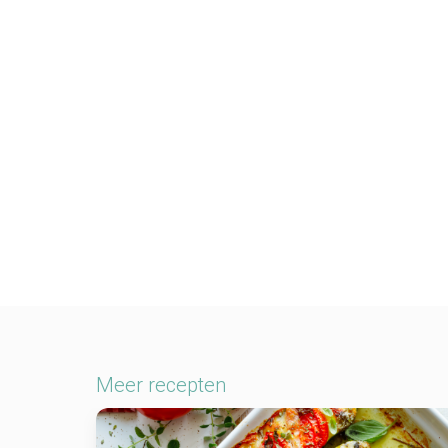
Meer recepten