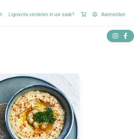
h
Lignavita verdelen in uw zaak?
Aanmelden