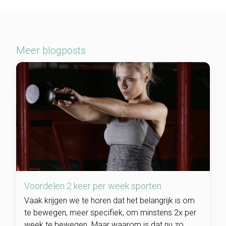
Meer blogposts
Voordelen 2 keer per week sporten
Vaak krijgen we te horen dat het belangrijk is om
te bewegen, meer specifiek, om minstens 2x per
week te bewegen. Maar waarom is dat nu zo