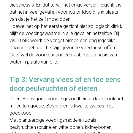
diepvriesvis. En dat terwijl het enige verschil eigenlijk is
dat het in veel gevallen voor jou ontdooid is in plaats
van dat je het zelf moet doen.
Hoewel het op het eerste gezicht niet zo logisch klinkt,
blijft de voedingswaarde in alle gevallen hetzelfde. Bij
vis uit blik wordt de vangst binnen een dag ingeblikt.
Daarom behoudt het zijn gezonde voedingsstoffen.
Geef wel de voorkeur aan een visblikje op basis van
water in plaats van olie.
Tip 3: Vervang vlees af en toe eens
door peulvruchten of eieren
Doen! Het is goed voor je gezondheid en komt ook het
milieu ten goede. Bovendien is kwaliteitsvlees niet
goedkoop.
Met plantaardige voedingsmiddelen zoals
peulvruchten (bruine en witte bonen, kidneybonen,