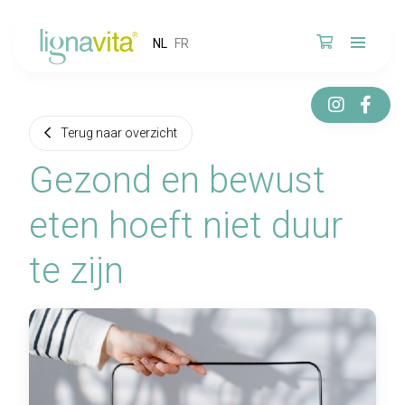
NL
FR
Terug naar overzicht
Gezond en bewust
eten hoeft niet duur
te zijn