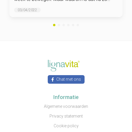
goed voor ons?
03/04/2022
Chat met ons
Informatie
Algemene voorwaarden
Privacy statement
Cookie policy