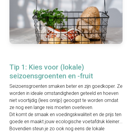
Tip 1: Kies voor (lokale)
seizoensgroenten en -fruit
Seizoensgroenten smaken beter en zijn goedkoper. Ze
worden in ideale omstandigheden geteeld en hoeven
niet voortijdig (lees onrijp) geoogst te worden omdat
ze nog een lange reis moeten overleven.
Dit komt de smaak en voedingskwaliteit en de prijs ten
goede en maakt jouw ecologische voetafdruk kleiner...
Bovendien steun je zo ook nog eens de lokale