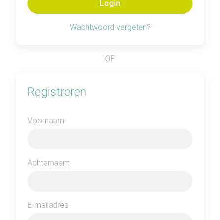
Wachtwoord vergeten?
OF
Registreren
Voornaam
Achternaam
E-mailadres