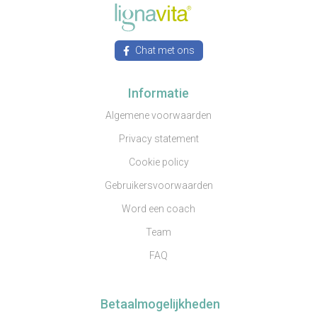
Chat met ons
Informatie
Algemene voorwaarden
Privacy statement
Cookie policy
Gebruikersvoorwaarden
Word een coach
Team
FAQ
Betaalmogelijkheden