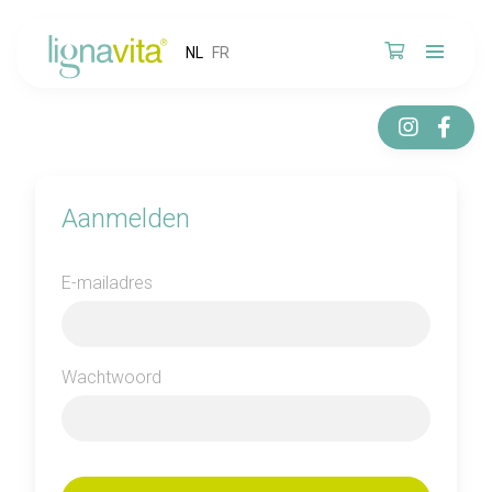
NL
FR
Aanmelden
E-mailadres
Wachtwoord