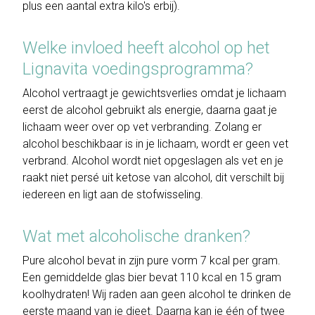
plus een aantal extra kilo's erbij).
Welke invloed heeft alcohol op het
Lignavita voedingsprogramma?
Alcohol vertraagt je gewichtsverlies omdat je lichaam
eerst de alcohol gebruikt als energie, daarna gaat je
lichaam weer over op vet verbranding. Zolang er
alcohol beschikbaar is in je lichaam, wordt er geen vet
verbrand. Alcohol wordt niet opgeslagen als vet en je
raakt niet persé uit ketose van alcohol, dit verschilt bij
iedereen en ligt aan de stofwisseling.
Wat met alcoholische dranken?
Pure alcohol bevat in zijn pure vorm 7 kcal per gram.
Een gemiddelde glas bier bevat 110 kcal en 15 gram
koolhydraten! Wij raden aan geen alcohol te drinken de
eerste maand van je dieet. Daarna kan je één of twee