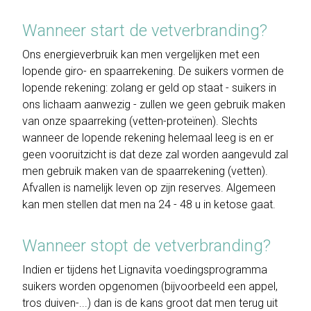
Wanneer start de vetverbranding?
Ons energieverbruik kan men vergelijken met een
lopende giro- en spaarrekening. De suikers vormen de
lopende rekening: zolang er geld op staat - suikers in
ons lichaam aanwezig - zullen we geen gebruik maken
van onze spaarreking (vetten-proteïnen). Slechts
wanneer de lopende rekening helemaal leeg is en er
geen vooruitzicht is dat deze zal worden aangevuld zal
men gebruik maken van de spaarrekening (vetten).
Afvallen is namelijk leven op zijn reserves. Algemeen
kan men stellen dat men na 24 - 48 u in ketose gaat.
Wanneer stopt de vetverbranding?
Indien er tijdens het Lignavita voedingsprogramma
suikers worden opgenomen (bijvoorbeeld een appel,
tros duiven-...) dan is de kans groot dat men terug uit