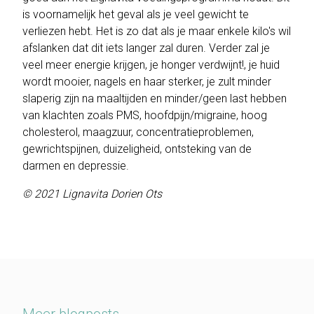
is voornamelijk het geval als je veel gewicht te
verliezen hebt. Het is zo dat als je maar enkele kilo's wil
afslanken dat dit iets langer zal duren. Verder zal je
veel meer energie krijgen, je honger verdwijnt!, je huid
wordt mooier, nagels en haar sterker, je zult minder
slaperig zijn na maaltijden en minder/geen last hebben
van klachten zoals PMS, hoofdpijn/migraine, hoog
cholesterol, maagzuur, concentratieproblemen,
gewrichtspijnen, duizeligheid, ontsteking van de
darmen en depressie.
© 2021 Lignavita Dorien Ots