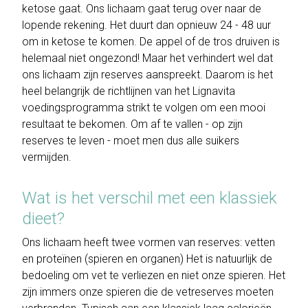
ketose gaat. Ons lichaam gaat terug over naar de
lopende rekening. Het duurt dan opnieuw 24 - 48 uur
om in ketose te komen. De appel of de tros druiven is
helemaal niet ongezond! Maar het verhindert wel dat
ons lichaam zijn reserves aanspreekt. Daarom is het
heel belangrijk de richtlijnen van het Lignavita
voedingsprogramma strikt te volgen om een mooi
resultaat te bekomen. Om af te vallen - op zijn
reserves te leven - moet men dus alle suikers
vermijden.
Wat is het verschil met een klassiek
dieet?
Ons lichaam heeft twee vormen van reserves: vetten
en proteïnen (spieren en organen) Het is natuurlijk de
bedoeling om vet te verliezen en niet onze spieren. Het
zijn immers onze spieren die de vetreserves moeten