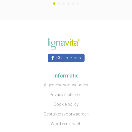
Chat met ons
Informatie
Algemene voorwaarden
Privacy statement
Cookie policy
Gebruikersvoorwaarden
Word een coach