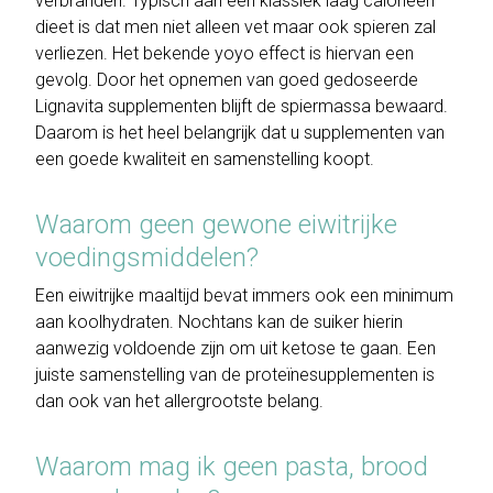
verbranden. Typisch aan een klassiek laag calorieën
dieet is dat men niet alleen vet maar ook spieren zal
verliezen. Het bekende yoyo effect is hiervan een
gevolg. Door het opnemen van goed gedoseerde
Lignavita supplementen blijft de spiermassa bewaard.
Daarom is het heel belangrijk dat u supplementen van
een goede kwaliteit en samenstelling koopt.
Waarom geen gewone eiwitrijke
voedingsmiddelen?
Een eiwitrijke maaltijd bevat immers ook een minimum
aan koolhydraten. Nochtans kan de suiker hierin
aanwezig voldoende zijn om uit ketose te gaan. Een
juiste samenstelling van de proteïnesupplementen is
dan ook van het allergrootste belang.
Waarom mag ik geen pasta, brood