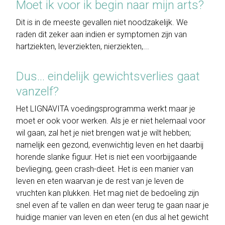
Moet ik voor ik begin naar mijn arts?
Dit is in de meeste gevallen niet noodzakelijk. We
raden dit zeker aan indien er symptomen zijn van
hartziekten, leverziekten, nierziekten,...
Dus... eindelijk gewichtsverlies gaat
vanzelf?
Het LIGNAVITA voedingsprogramma werkt maar je
moet er ook voor werken. Als je er niet helemaal voor
wil gaan, zal het je niet brengen wat je wilt hebben;
namelijk een gezond, evenwichtig leven en het daarbij
horende slanke figuur. Het is niet een voorbijgaande
bevlieging, geen crash-dieet. Het is een manier van
leven en eten waarvan je de rest van je leven de
vruchten kan plukken. Het mag niet de bedoeling zijn
snel even af te vallen en dan weer terug te gaan naar je
huidige manier van leven en eten (en dus al het gewicht