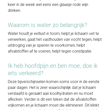
keer in de week wel eens een glaasje rode wijn
drinken.
Waarom is water zo belangrijk?
Water houdt je eetlust in toom, helpt je lichaam vet te
verwerken, gaat het vasthouden van vocht tegen, helpt
uitdroging van je spieren te voorkomen, helpt
afvalstoffen af te voeren, helpt tegen constipatie.
Ik heb hoofdpijn en ben moe, doe ik
iets verkeerd?
Deze bijverschijnselen komen soms voor in de eerste
paar dagen. Het is zeer waarschijnlijk dat je lichaam
verslaafd is geraakt aan koolhydraten en nu moet
afkicken. Verder is dit een teken dat de afvalstoffen
vrijkomen en je lichaam moet die elimineren. Dit klinkt