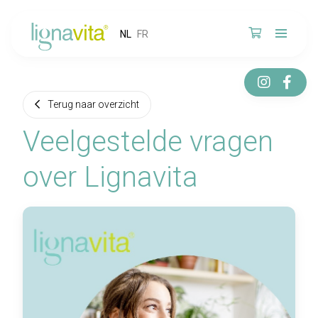
NL
FR
Terug naar overzicht
Veelgestelde vragen
over Lignavita