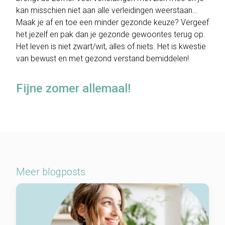
kan misschien niet aan alle verleidingen weerstaan…
Maak je af en toe een minder gezonde keuze? Vergeef
het jezelf en pak dan je gezonde gewoontes terug op.
Het leven is niet zwart/wit, alles of niets. Het is kwestie
van bewust en met gezond verstand bemiddelen!
Fijne zomer allemaal!
Meer blogposts