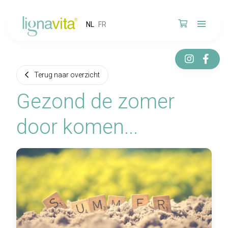
NL
FR
Terug naar overzicht
Gezond de zomer
door komen...