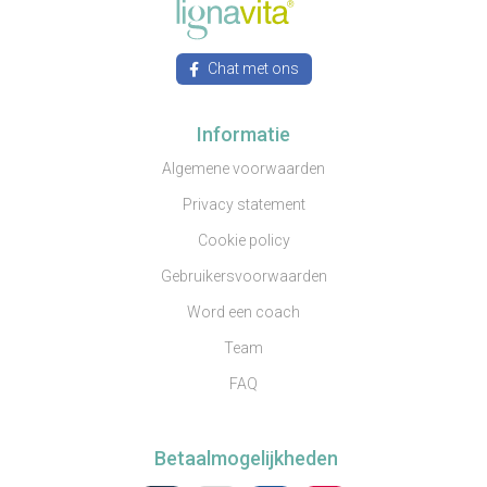
Chat met ons
Informatie
Algemene voorwaarden
Privacy statement
Cookie policy
Gebruikersvoorwaarden
Word een coach
Team
FAQ
Betaalmogelijkheden