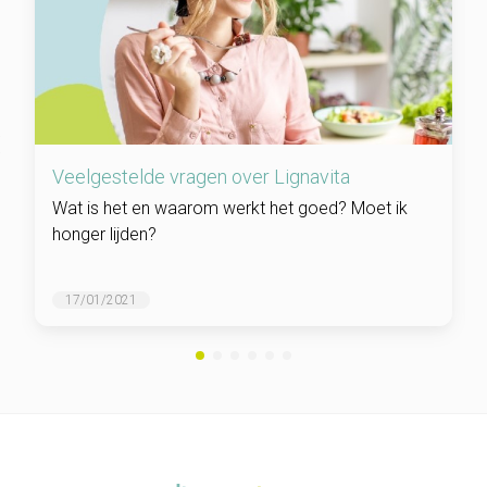
Veelgestelde vragen over Lignavita
Wat is het en waarom werkt het goed? Moet ik
honger lijden?
17/01/2021