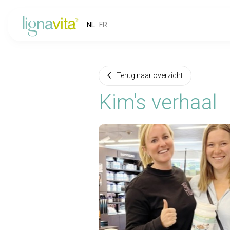
NL
FR
Terug naar overzicht
Kim's verhaal