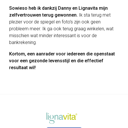
Sowieso heb ik dankzij Danny en Lignavita mijn
zelfvertrouwen terug gewonnen.
Ik sta terug met
plezier voor de spiegel en foto’s zijn ook geen
probleem meer. Ik ga ook terug graag winkelen, wat
misschien wat minder interessant is voor de
bankrekening.
Kortom, een aanrader voor iedereen die openstaat
voor een gezonde levensstijl en die effectief
resultaat wil!