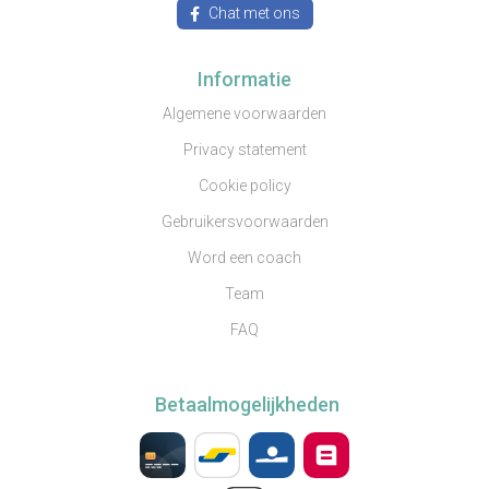
Chat met ons
Informatie
Algemene voorwaarden
Privacy statement
Cookie policy
Gebruikersvoorwaarden
Word een coach
Team
FAQ
Betaalmogelijkheden