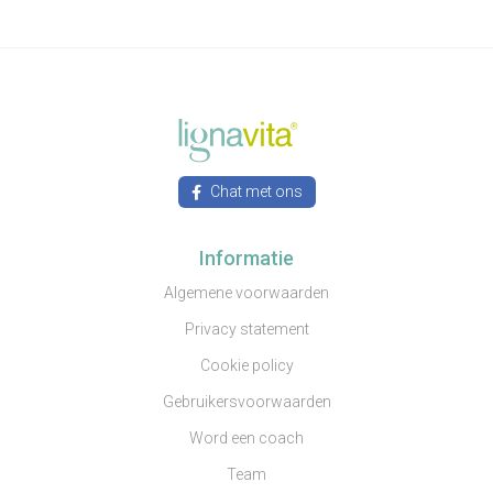
Chat met ons
Informatie
Algemene voorwaarden
Privacy statement
Cookie policy
Gebruikersvoorwaarden
Word een coach
Team