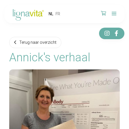
NL
FR
Terug naar overzicht
Annick's verhaal