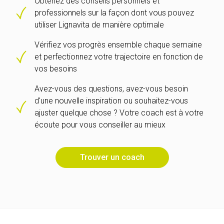
Obtenez des conseils personnels et
professionnels sur la façon dont vous pouvez
utiliser Lignavita de manière optimale
Vérifiez vos progrès ensemble chaque semaine
et perfectionnez votre trajectoire en fonction de
vos besoins
Avez-vous des questions, avez-vous besoin
d'une nouvelle inspiration ou souhaitez-vous
ajuster quelque chose ? Votre coach est à votre
écoute pour vous conseiller au mieux
Trouver un coach