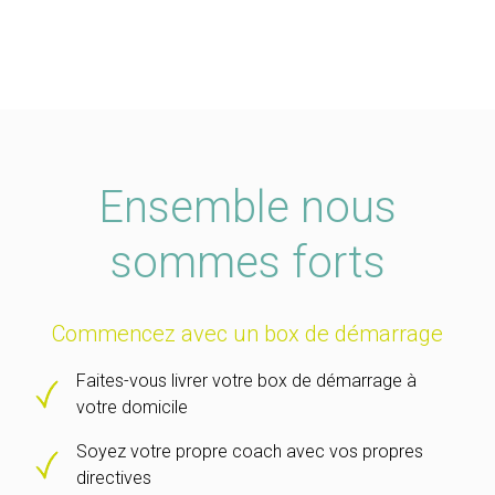
Ensemble nous
sommes forts
Commencez avec un box de démarrage
Faites-vous livrer votre box de démarrage à
votre domicile
Soyez votre propre coach avec vos propres
directives