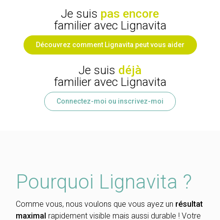
Je suis
pas encore
familier avec Lignavita
Découvrez comment Lignavita peut vous aider
Je suis
déjà
familier avec Lignavita
Connectez-moi ou inscrivez-moi
Pourquoi Lignavita ?
Comme vous, nous voulons que vous ayez un
résultat
maximal
rapidement visible mais aussi durable ! Votre