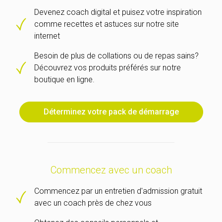
Devenez coach digital et puisez votre inspiration
comme recettes et astuces sur notre site
internet
Besoin de plus de collations ou de repas sains?
Découvrez vos produits préférés sur notre
boutique en ligne.
Déterminez votre pack de démarrage
Commencez avec un coach
Commencez par un entretien d'admission gratuit
avec un coach près de chez vous