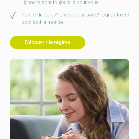
Lignavita sont toujours là pour vous.
Perdre du poids? Une vie plus saine? Lignavita est
pour tout le monde.
Découvrir le régime