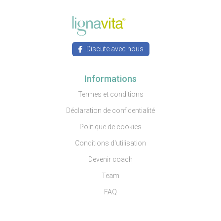
Discute avec nous
Informations
Termes et conditions
Déclaration de confidentialité
Politique de cookies
Conditions d'utilisation
Devenir coach
Team
FAQ