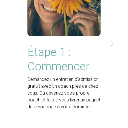
Étape 1 :
Commencer
Demandez un entretien d'admission
gratuit avec un coach près de chez
vous. Ou devenez votre propre
coach et faites-vous livrer un paquet
de démarrage à votre domicile.