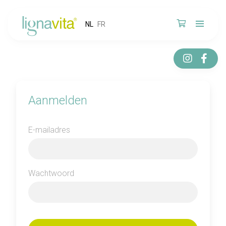
NL
FR
Aanmelden
E-mailadres
Wachtwoord