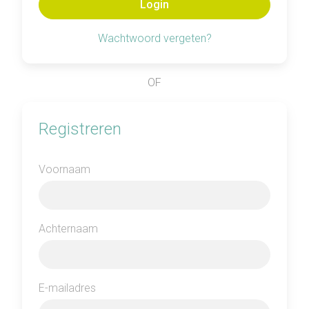
Wachtwoord vergeten?
OF
Registreren
Voornaam
Achternaam
E-mailadres