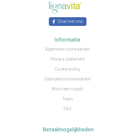
Chat met ons
Informatie
Algemene voorwaarden
Privacy statement
Cookie policy
Gebruikersvoorwaarden
Word een coach
Team
FAQ
Betaalmogelijkheden